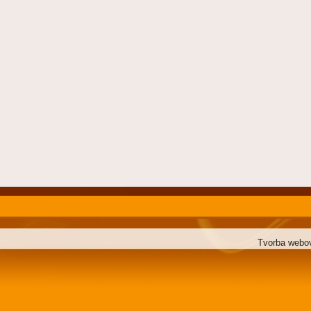
Tvorba webo